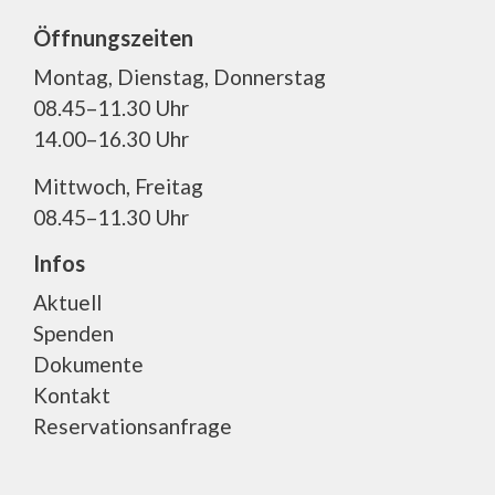
Öffnungszeiten
Montag, Dienstag, Donnerstag
08.45–11.30 Uhr
14.00–16.30 Uhr
Mittwoch, Freitag
08.45–11.30 Uhr
Infos
Aktuell
Spenden
Dokumente
Kontakt
Reservationsanfrage