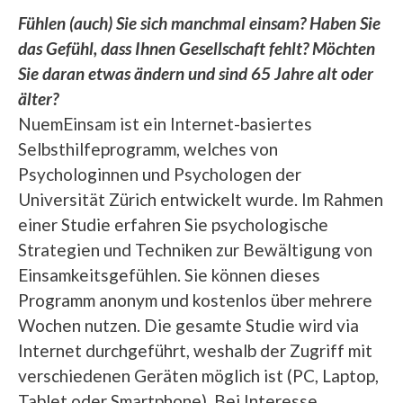
Fühlen (auch) Sie sich manchmal einsam? Haben Sie
das Gefühl, dass Ihnen Gesellschaft fehlt? Möchten
Sie daran etwas ändern und sind 65 Jahre alt oder
älter?
NuemEinsam ist ein Internet-basiertes
Selbsthilfeprogramm, welches von
Psychologinnen und Psychologen der
Universität Zürich entwickelt wurde. Im Rahmen
einer Studie erfahren Sie psychologische
Strategien und Techniken zur Bewältigung von
Einsamkeitsgefühlen. Sie können dieses
Programm anonym und kostenlos über mehrere
Wochen nutzen. Die gesamte Studie wird via
Internet durchgeführt, weshalb der Zugriff mit
verschiedenen Geräten möglich ist (PC, Laptop,
Tablet oder Smartphone). Bei Interesse