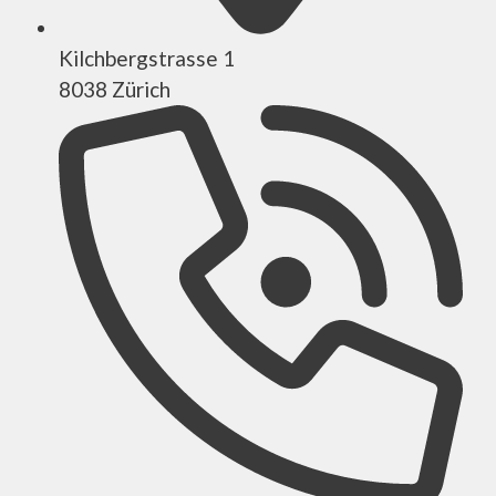
Kilchbergstrasse 1
8038 Zürich