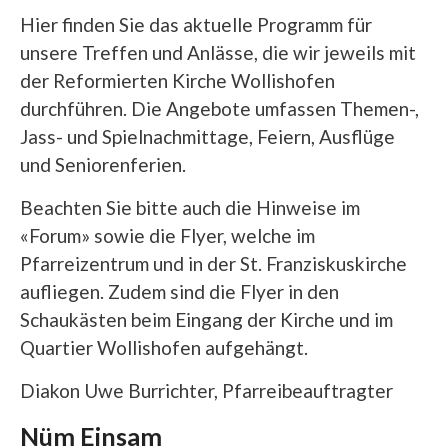
Hier finden Sie das aktuelle Programm für
unsere Treffen und Anlässe, die wir jeweils mit
der Reformierten Kirche Wollishofen
durchführen. Die Angebote umfassen Themen-,
Jass- und Spielnachmittage, Feiern, Ausflüge
und Seniorenferien.
Beachten Sie bitte auch die Hinweise im
«Forum» sowie die Flyer, welche im
Pfarreizentrum und in der St. Franziskuskirche
aufliegen. Zudem sind die Flyer in den
Schaukästen beim Eingang der Kirche und im
Quartier Wollishofen aufgehängt.
Diakon Uwe Burrichter, Pfarreibeauftragter
Nüm Einsam