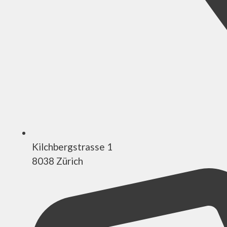
Kilchbergstrasse 1
8038 Zürich