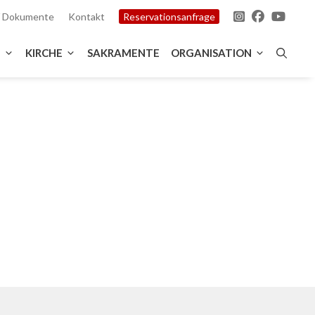
 / Dokumente
Kontakt
Reservationsanfrage
T
KIRCHE
SAKRAMENTE
ORGANISATION