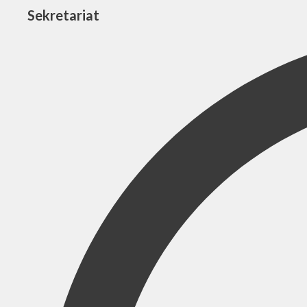
Sekretariat