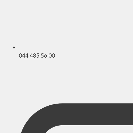
044 485 56 00