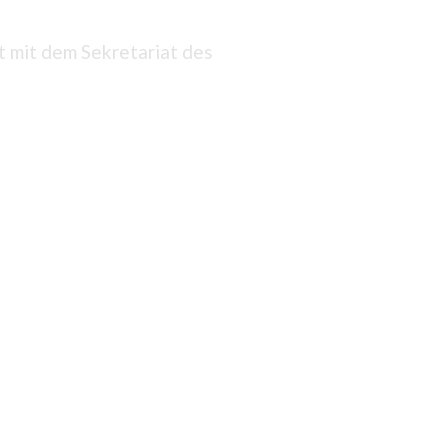
 mit dem Sekretariat des