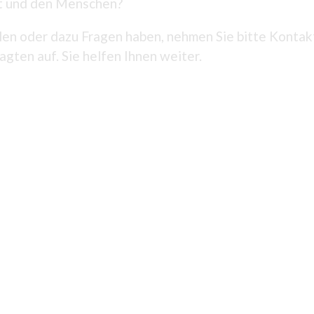
tt und den Menschen?
n oder dazu Fragen haben, nehmen Sie bitte Kontakt
gten auf. Sie helfen Ihnen weiter.