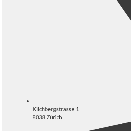
Kilchbergstrasse 1
8038 Zürich