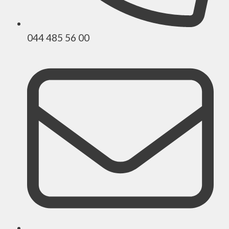
044 485 56 00