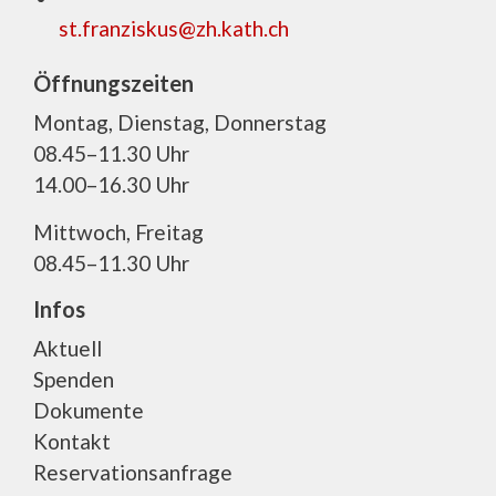
st.franziskus@zh.kath.ch
Öffnungszeiten
Montag, Dienstag, Donnerstag
08.45–11.30 Uhr
14.00–16.30 Uhr
Mittwoch, Freitag
08.45–11.30 Uhr
Infos
Aktuell
Spenden
Dokumente
Kontakt
Reservationsanfrage