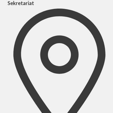
Sekretariat