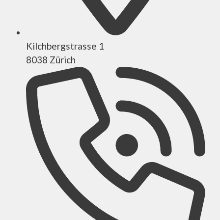
Kilchbergstrasse 1
8038 Zürich